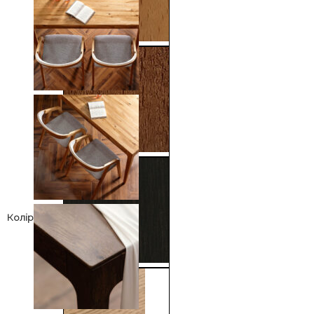
Колір