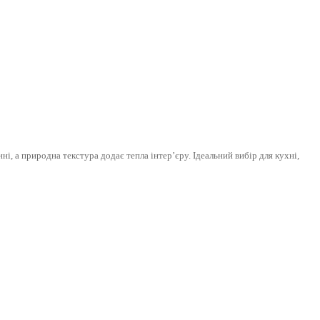
, а природна текстура додає тепла інтер’єру. Ідеальний вибір для кухні,